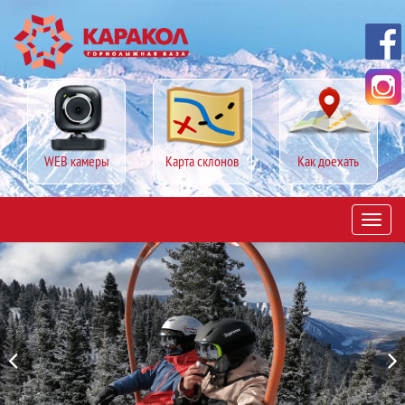
WEB камеры
Карта склонов
Как доехать