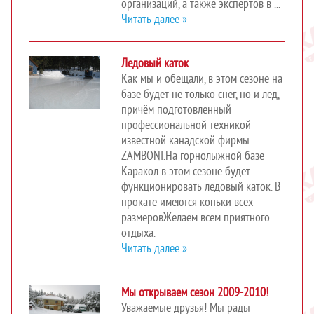
организаций, а также экспертов в ...
Читать далее »
Ледовый каток
Как мы и обещали, в этом сезоне на
базе будет не только снег, но и лёд,
причём подготовленный
профессиональной техникой
известной канадской фирмы
ZAMBONI.На горнолыжной базе
Каракол в этом сезоне будет
функционировать ледовый каток. В
прокате имеются коньки всех
размеровЖелаем всем приятного
отдыха.
Читать далее »
Мы открываем сезон 2009-2010!
Уважаемые друзья! Мы рады