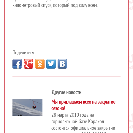
километровый спуск, который под силу всем.
Поделиться:
Другие новости
Мы приглашаем всех на закрытие
сезона!
28 марта 2010 года на
горнолыжной базе Каракол
состоится официальное закрытие