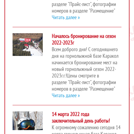
разделе "Прайс-лист", фотографии
номеров в разделе "Размещение"
Читать далее »
Началось бронирование на сезон
2022-2023г
Всем доброго дня! С сегодняшнего
дня на горнолыжной базе Каракол
начинается бронирование мест на
новый горнолыжный сезон 2022-
2023г.г.!Цены смотрите в
разделе "Прайс-лист", фотографии
номеров в разделе "Размещение"
Читать далее »
14 марта 2022 года
заключительный день работы!
К огромному сожалению сегодня 14