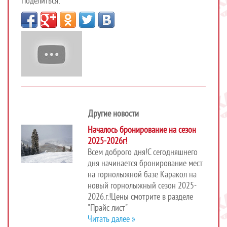
Поделиться:
Другие новости
Началось бронирование на сезон
2025-2026г!
Всем доброго дня!С сегодняшнего
дня начинается бронирование мест
на горнолыжной базе Каракол на
новый горнолыжный сезон 2025-
2026.г.!Цены смотрите в разделе
"Прайс-лист"
Читать далее »