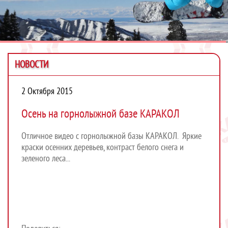
НОВОСТИ
2 Октября 2015
Осень на горнолыжной базе КАРАКОЛ
Отличное видео с горнолыжной базы КАРАКОЛ. Яркие
краски осенних деревьев, контраст белого снега и
зеленого леса...