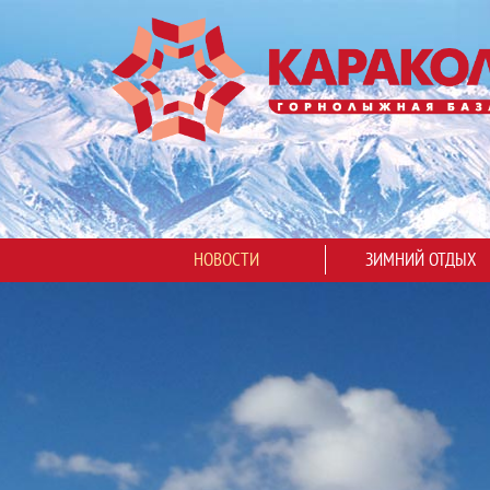
НОВОСТИ
ЗИМНИЙ ОТДЫХ