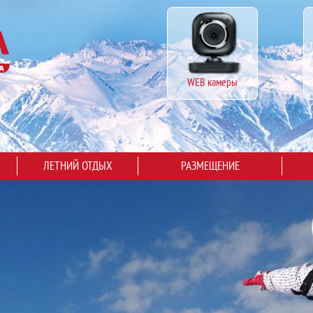
WEB камеры
ЛЕТНИЙ ОТДЫХ
РАЗМЕЩЕНИЕ