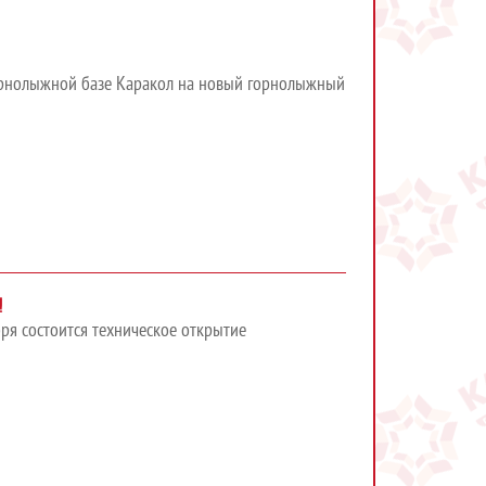
горнолыжной базе Каракол на новый горнолыжный
!
ря состоится техническое открытие