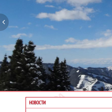
НОВОСТИ