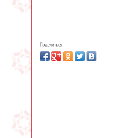
Поделиться: