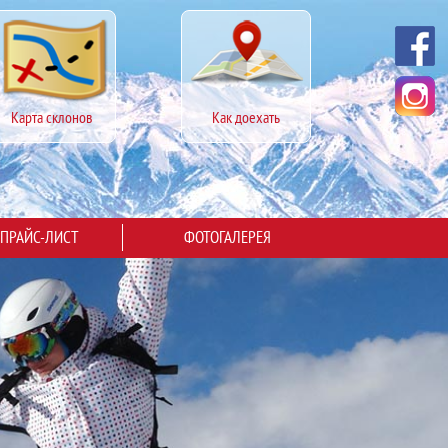
Карта склонов
Как доехать
ПРАЙС-ЛИСТ
ФОТОГАЛЕРЕЯ